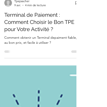
Tpepascher
9 avr.
4 min de lecture
Terminal de Paiement :
Comment Choisir le Bon TPE
pour Votre Activité ?
Comment obtenir un Terminal depaiment fiable,
au bon prix, et facile à utiliser ?